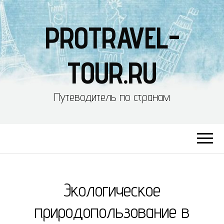
PROTRAVEL-
TOUR.RU
Путеводитель по странам
Экологическое
природопользование в