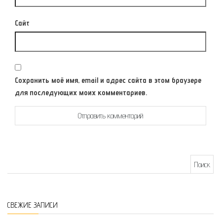
Сайт
Сохранить моё имя, email и адрес сайта в этом браузере
для последующих моих комментариев.
Найти:
СВЕЖИЕ ЗАПИСИ