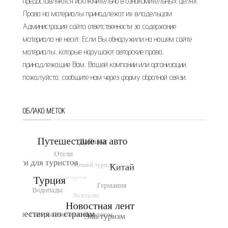
предоставляются исключительно в ознакомительных целях.
Права на материалы принадлежат их владельцам.
Администрация сайта ответственности за содержание
материала не несет. Если Вы обнаружили на нашем сайте
материалы, которые нарушают авторские права,
принадлежащие Вам, Вашей компании или организации,
пожалуйста, сообщите нам через форму обратной связи.
ОБЛАКО МЕТОК