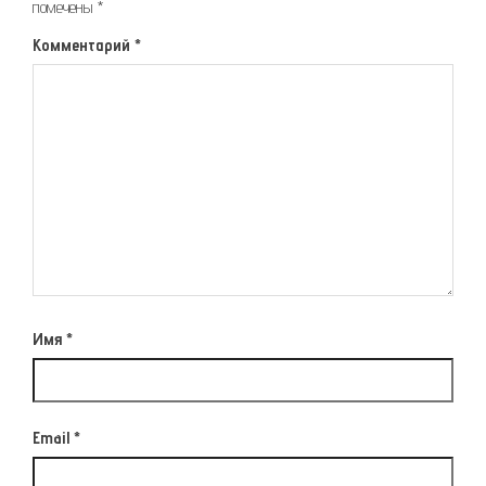
помечены
*
Комментарий
*
Имя
*
Email
*