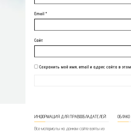
Email
*
Сайт
Сохранить моё имя, email и адрес сайта в э
ИНФОРМАЦИЯ ДЛЯ ПРАВООБЛАДАТЕЛЕЙ
ОБЛАКО
Все материалы на данном сайте взяты из