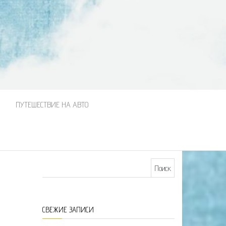
М
ПУТЕШЕСТВИЕ НА АВТО
Найти:
СВЕЖИЕ ЗАПИСИ