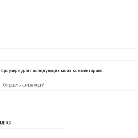
том браузере для последующих моих комментариев.
 МЕТОК