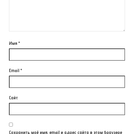
Имя
*
Email
*
Сайт
Сохранить моё имя, email и адрес сайта в этом браузере