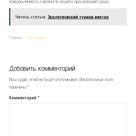
осведомленность о важности защиты окружающей среды.
Читать статью
Экологический туризм вектор
Рубрика
Эко туризм
Добавить комментарий
Ваш адрес email не будет опубликован.
Обязательные поля
помечены
*
Комментарий
*