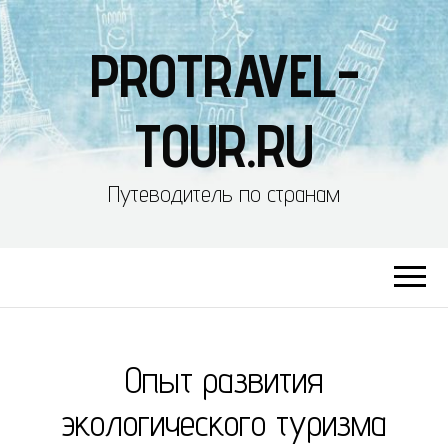
PROTRAVEL-
TOUR.RU
Путеводитель по странам
Опыт развития
экологического туризма