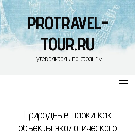
PROTRAVEL-
TOUR.RU
Путеводитель по странам
Природные парки как
объекты экологического