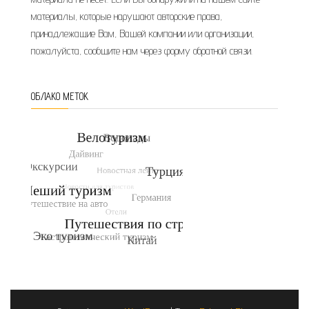
материалы, которые нарушают авторские права,
принадлежащие Вам, Вашей компании или организации,
пожалуйста, сообщите нам через форму обратной связи.
ОБЛАКО МЕТОК