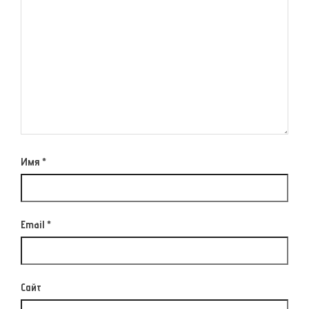
Имя
*
Email
*
Сайт