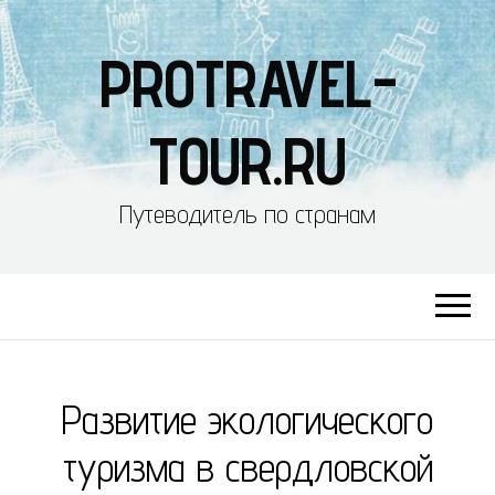
PROTRAVEL-
TOUR.RU
Путеводитель по странам
Развитие экологического
туризма в свердловской