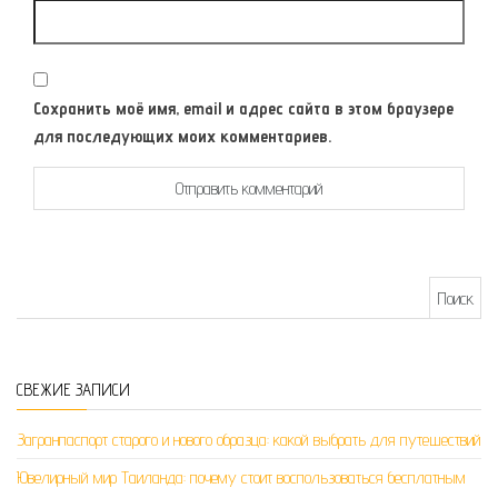
Сохранить моё имя, email и адрес сайта в этом браузере
для последующих моих комментариев.
Найти:
СВЕЖИЕ ЗАПИСИ
Загранпаспорт старого и нового образца: какой выбрать для путешествий
Ювелирный мир Таиланда: почему стоит воспользоваться бесплатным