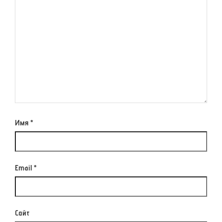
Имя
*
Email
*
Сайт