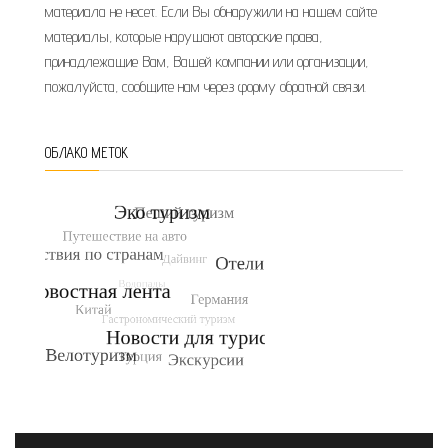
материала не несет. Если Вы обнаружили на нашем сайте
материалы, которые нарушают авторские права,
принадлежащие Вам, Вашей компании или организации,
пожалуйста, сообщите нам через форму обратной связи.
ОБЛАКО МЕТОК