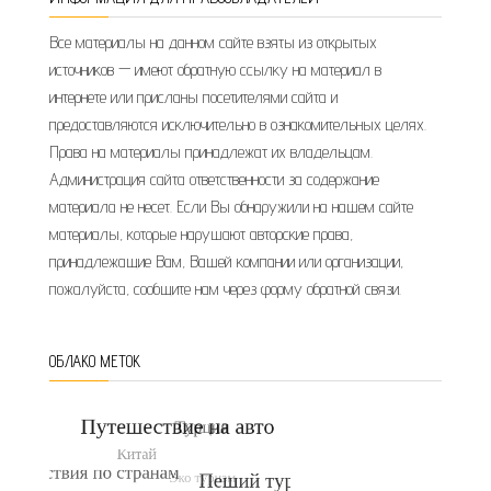
Все материалы на данном сайте взяты из открытых
источников — имеют обратную ссылку на материал в
интернете или присланы посетителями сайта и
предоставляются исключительно в ознакомительных целях.
Права на материалы принадлежат их владельцам.
Администрация сайта ответственности за содержание
материала не несет. Если Вы обнаружили на нашем сайте
материалы, которые нарушают авторские права,
принадлежащие Вам, Вашей компании или организации,
пожалуйста, сообщите нам через форму обратной связи.
ОБЛАКО МЕТОК