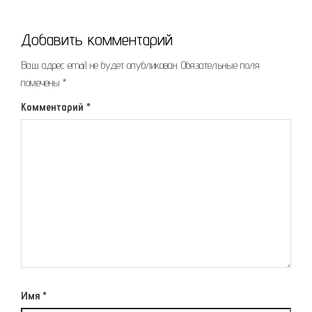
Добавить комментарий
Ваш адрес email не будет опубликован.
Обязательные поля
помечены
*
Комментарий
*
Имя
*