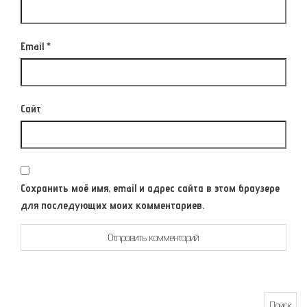
Email
*
Сайт
Сохранить моё имя, email и адрес сайта в этом браузере
для последующих моих комментариев.
Найти: