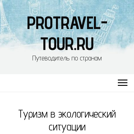
PROTRAVEL-
TOUR.RU
Путеводитель по странам
Туризм в экологический
ситуации