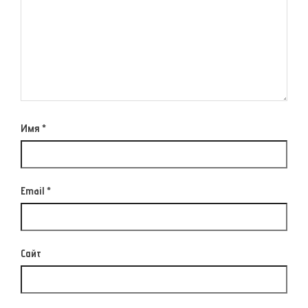
Имя
*
Email
*
Сайт