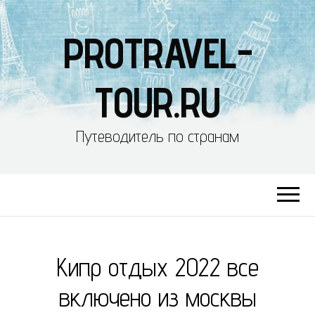
PROTRAVEL-
TOUR.RU
Путеводитель по странам
Кипр отдых 2022 все
включено из москвы