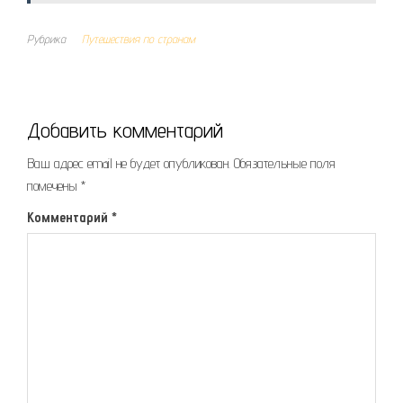
Рубрика
Путешествия по странам
Добавить комментарий
Ваш адрес email не будет опубликован.
Обязательные поля
помечены
*
Комментарий
*