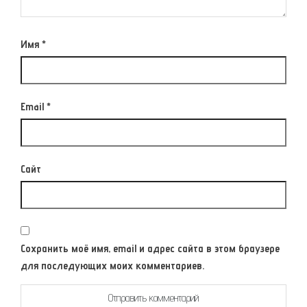
Имя
*
Email
*
Сайт
Сохранить моё имя, email и адрес сайта в этом браузере
для последующих моих комментариев.