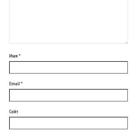
Имя
*
Email
*
Сайт