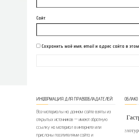
Сайт
Сохранить моё имя, email и адрес сайта в э
ИНФОРМАЦИЯ ДЛЯ ПРАВООБЛАДАТЕЛЕЙ
ОБЛАКО
Все материалы на данном сайте взяты из
открытых источников — имеют обратную
ссылку на материал в интернете или
присланы посетителями сайта и