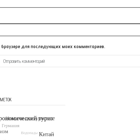
том браузере для последующих моих комментариев.
 МЕТОК