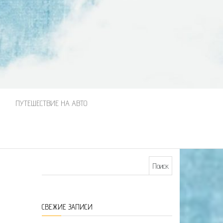
М
ПУТЕШЕСТВИЕ НА АВТО
Найти:
СВЕЖИЕ ЗАПИСИ