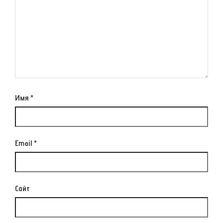
Имя
*
Email
*
Сайт