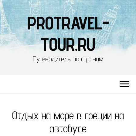
PROTRAVEL-
TOUR.RU
Путеводитель по странам
Отдых на море в греции на
автобусе