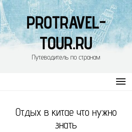
PROTRAVEL-
TOUR.RU
Путеводитель по странам
Отдых в китае что нужно
знать