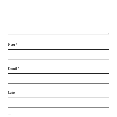
Имя
*
Email
*
Сайт