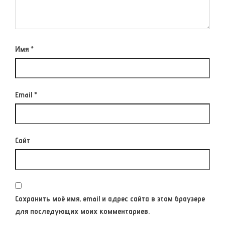
Имя
*
Email
*
Сайт
Сохранить моё имя, email и адрес сайта в этом браузере
для последующих моих комментариев.