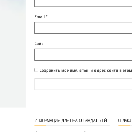
Email
*
Сайт
Сохранить моё имя, email и адрес сайта в э
ИНФОРМАЦИЯ ДЛЯ ПРАВООБЛАДАТЕЛЕЙ
ОБЛАКО