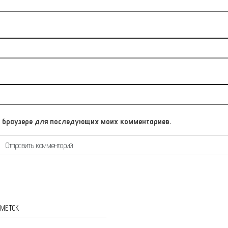
том браузере для последующих моих комментариев.
 МЕТОК