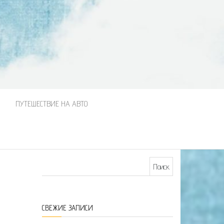
М
ПУТЕШЕСТВИЕ НА АВТО
Найти:
СВЕЖИЕ ЗАПИСИ