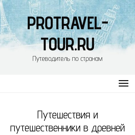
PROTRAVEL-
TOUR.RU
Путеводитель по странам
Путешествия и
путешественники в древней