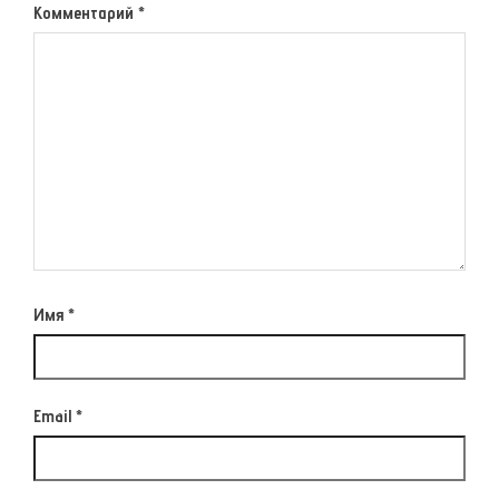
Комментарий
*
Имя
*
Email
*