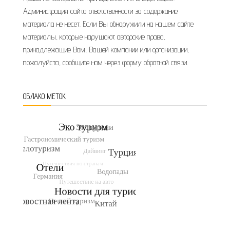
Администрация сайта ответственности за содержание
материала не несет. Если Вы обнаружили на нашем сайте
материалы, которые нарушают авторские права,
принадлежащие Вам, Вашей компании или организации,
пожалуйста, сообщите нам через форму обратной связи.
ОБЛАКО МЕТОК