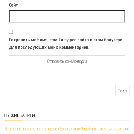
Сайт
Сохранить моё имя, email и адрес сайта в этом браузере
для последующих моих комментариев.
Найти:
СВЕЖИЕ ЗАПИСИ
Загранпаспорт старого и нового образца: какой выбрать для путешествий