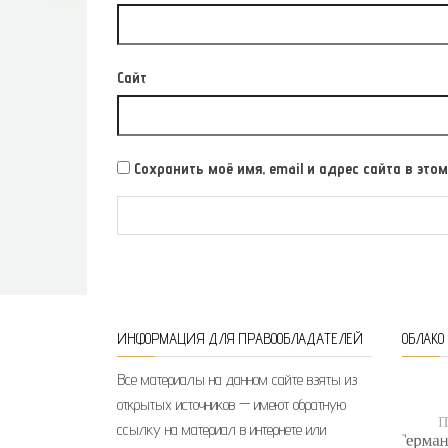
Сайт
Сохранить моё имя, email и адрес сайта в э
ИНФОРМАЦИЯ ДЛЯ ПРАВООБЛАДАТЕЛЕЙ
ОБЛАКО
Все материалы на данном сайте взяты из
открытых источников — имеют обратную
ссылку на материал в интернете или