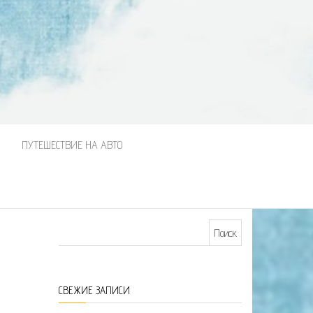
М
ПУТЕШЕСТВИЕ НА АВТО
Найти:
СВЕЖИЕ ЗАПИСИ