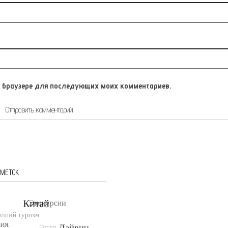
том браузере для последующих моих комментариев.
 МЕТОК