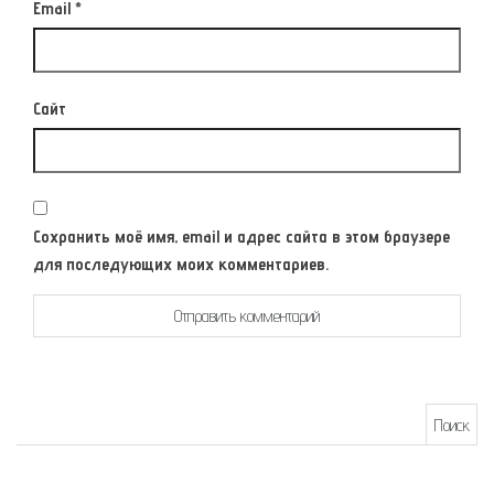
Email
*
Сайт
Сохранить моё имя, email и адрес сайта в этом браузере
для последующих моих комментариев.
Найти: