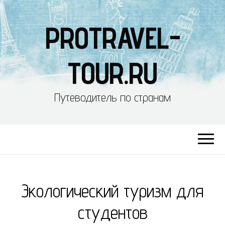
PROTRAVEL-
TOUR.RU
Путеводитель по странам
Экологический туризм для
студентов