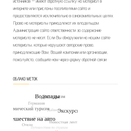
источников — имеют обратную ссылку на материал в
интернете или присланы посетителями сайта и
предоставляются исключительно в ознакомительных целях.
Права на материалы принадлежат их владельцам.
Администрация сайта ответственности за содержание
материала не несет. Если Вы обнаружили на нашем сайте
материалы, которые нарушают авторские права,
принадлежащие Вам, Вашей компании или организации,
пожалуйста, сообщите нам через форму обратной связи.
ОБЛАКО МЕТОК