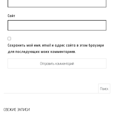
Сайт
Сохранить моё имя, email и адрес сайта в этом браузере
для последующих моих комментариев.
Найти:
СВЕЖИЕ ЗАПИСИ