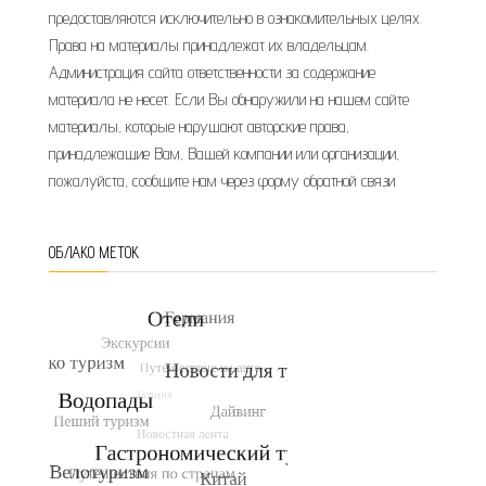
предоставляются исключительно в ознакомительных целях.
Права на материалы принадлежат их владельцам.
Администрация сайта ответственности за содержание
материала не несет. Если Вы обнаружили на нашем сайте
материалы, которые нарушают авторские права,
принадлежащие Вам, Вашей компании или организации,
пожалуйста, сообщите нам через форму обратной связи.
ОБЛАКО МЕТОК