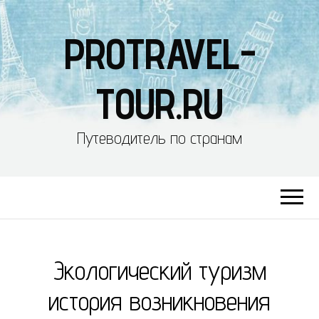
PROTRAVEL-
TOUR.RU
Путеводитель по странам
Экологический туризм
история возникновения