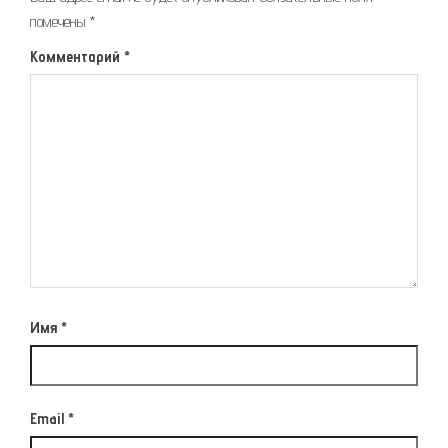
помечены
*
Комментарий
*
Имя
*
Email
*